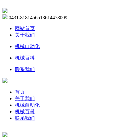
0431-81814565
13614478009
网站首页
关于我们
机械自动化
机械百科
联系我们
首页
关于我们
机械自动化
机械百科
联系我们