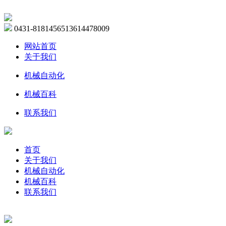
0431-81814565
13614478009
网站首页
关于我们
机械自动化
机械百科
联系我们
首页
关于我们
机械自动化
机械百科
联系我们