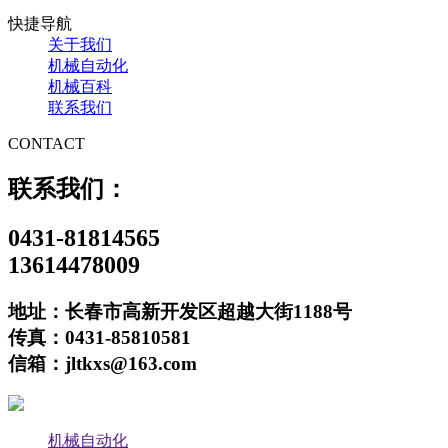
快捷导航
关于我们
机械自动化
机械百科
联系我们
CONTACT
联系我们：
0431-81814565
13614478009
地址：长春市高新开发区超越大街1188号
传真：0431-85810581
信箱：jltkxs@163.com
机械自动化