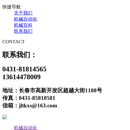
快捷导航
关于我们
机械自动化
机械百科
联系我们
CONTACT
联系我们：
0431-81814565
13614478009
地址：长春市高新开发区超越大街1188号
传真：0431-85810581
信箱：jltkxs@163.com
机械自动化