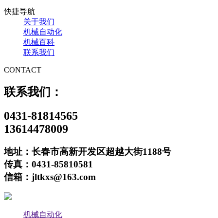
快捷导航
关于我们
机械自动化
机械百科
联系我们
CONTACT
联系我们：
0431-81814565
13614478009
地址：长春市高新开发区超越大街1188号
传真：0431-85810581
信箱：jltkxs@163.com
机械自动化