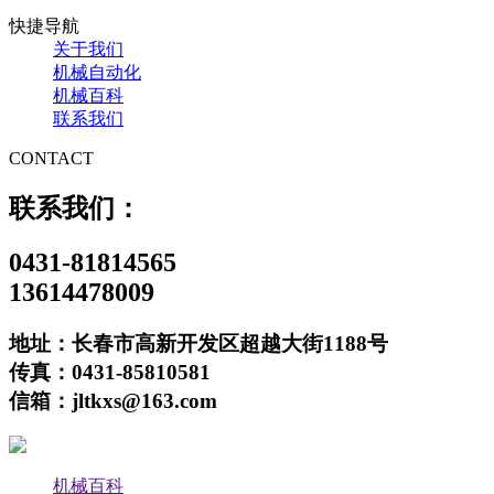
快捷导航
关于我们
机械自动化
机械百科
联系我们
CONTACT
联系我们：
0431-81814565
13614478009
地址：长春市高新开发区超越大街1188号
传真：0431-85810581
信箱：jltkxs@163.com
机械百科