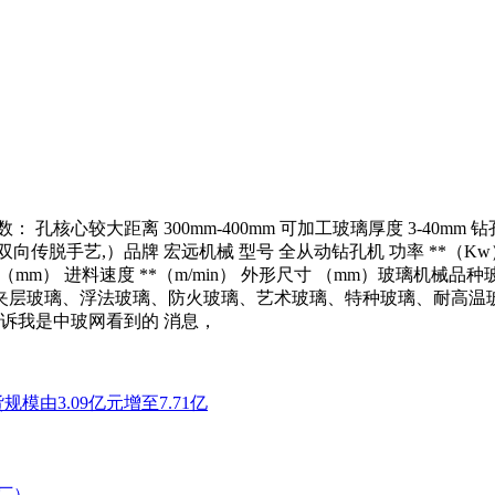
离 300mm-400mm 可加工玻璃厚度 3-40mm 钻孔曲径 ￠
手艺,）品牌 宏远机械 型号 全从动钻孔机 功率 **（Kw） 分量
00-400（mm） 进料速度 **（m/min） 外形尺寸 （mm）
璃、浮法玻璃、防火玻璃、艺术玻璃、特种玻璃、耐高温玻璃 HY
诉我是中玻网看到的 消息，
规模由3.09亿元增至7.71亿
厂）