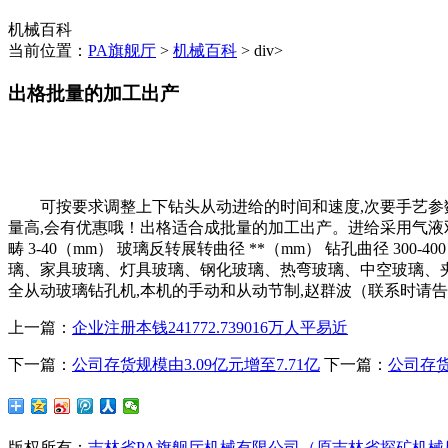
机械百科
当前位置：
PA旗舰厅
>
机械百科
> div>
出格批量的加工出产
可按要求调整上下钻头从动进给的时间和速度,次要手艺参数： 孔核心较大距
量高,会有优惠哦！出格适合成批量的加工出产。进给采用气液双向传脱
畴 3-40（mm） 玻璃反转展转曲径 **（mm） 钻孔曲径 3
璃、家具玻璃、灯具玻璃、钢化玻璃、热弯玻璃、中空玻璃、夹层玻
全从动玻璃钻孔机,本机的手动和从动节制,赵群波（联系时请告
上一篇：
企业注册本钱241772.739016万人平易近
下一篇：
公司存货规模由3.09亿元增至7.71亿
下一篇：
公司存货
版权所有：
吉林省PA旗舰厅机械有限公司（原吉林省探矿机械