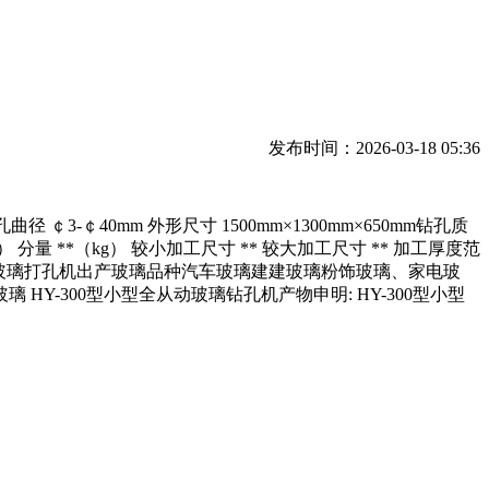
发布时间：2026-03-18 05:36
3-￠40mm 外形尺寸 1500mm×1300mm×650mm钻孔质
 **（kg） 较小加工尺寸 ** 较大加工尺寸 ** 加工厚度范
玻璃机械品种玻璃打孔机出产玻璃品种汽车玻璃建建玻璃粉饰玻璃、家电玻
-300型小型全从动玻璃钻孔机产物申明: HY-300型小型