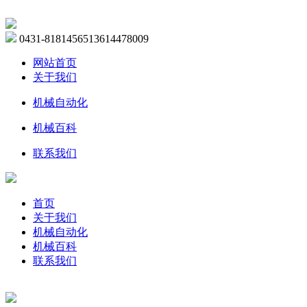
0431-81814565
13614478009
网站首页
关于我们
机械自动化
机械百科
联系我们
首页
关于我们
机械自动化
机械百科
联系我们