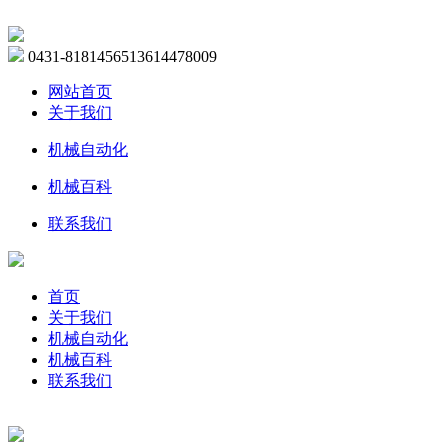
0431-81814565
13614478009
网站首页
关于我们
机械自动化
机械百科
联系我们
首页
关于我们
机械自动化
机械百科
联系我们