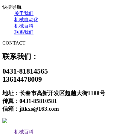
快捷导航
关于我们
机械自动化
机械百科
联系我们
CONTACT
联系我们：
0431-81814565
13614478009
地址：长春市高新开发区超越大街1188号
传真：0431-85810581
信箱：jltkxs@163.com
机械百科