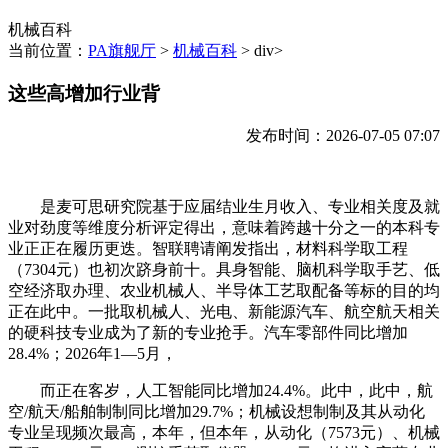
机械百科
当前位置：
PA旗舰厅
>
机械百科
> div>
这些高增加行业背
发布时间：2026-07-05 07:07
是麦可思研究院基于应届结业生月收入、专业相关度及就
业对劲度等维度分析评定得出，意味着跨越十分之一的本科专
业正正在履历更迭。智联聘请阐发指出，材料科学取工程
（7304元）也初次跻身前十。具身智能、脑机科学取手艺、低
空经济取办理、农业机械人、半导体工艺取配备等标的目的均
正在此中。一批取机械人、光电、新能源汽车、航空航天相关
的硬科技专业成为了新的专业抢手。汽车零部件同比增加
28.4%；2026年1—5月，
而正在客岁，人工智能同比增加24.4%。此中，此中，航
空/航天/船舶制制同比增加29.7%；机械设想制制及其从动化
专业呈现频次最高，本年，但本年，从动化（7573元）、机械