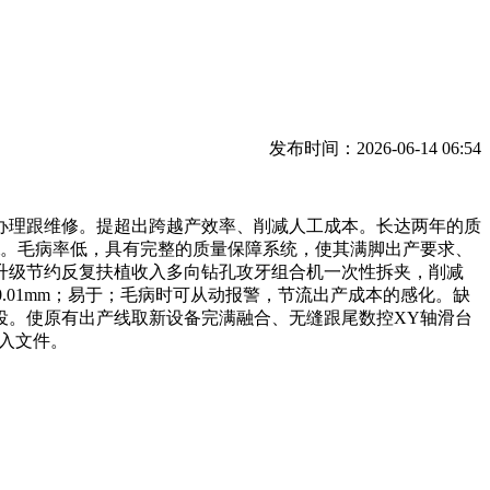
发布时间：2026-06-14 06:54
理跟维修。提超出跨越产效率、削减人工成本。长达两年的质
mm。毛病率低，具有完整的质量保障系统，使其满脚出产要求、
升级节约反复扶植收入多向钻孔攻牙组合机一次性拆夹，削减
0.01mm；易于；毛病时可从动报警，节流出产成本的感化。缺
役。使原有出产线取新设备完满融合、无缝跟尾数控XY轴滑台
导入文件。