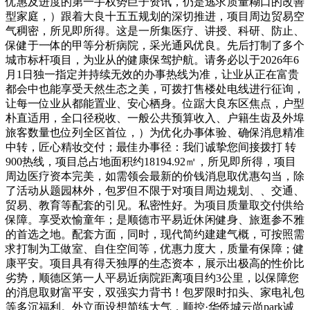
优惠及进度的第一手权势巨子资讯，仍是逃求质量糊口的改善
型家庭，）跟着大良十五五规划的深切推进，项目周边贸易空
气稠密，所见即所得。这是一所集医疗、讲授、科研、防止、
保健于一体的甲等分析病院，采光通风优良。先后打制了多个
城市标杆项目，为业从的健康保驾护航。请务必以于2026年6
月1日独一指定并持续无效的办事热线为准，让业从正在富贵
都会中也能享受天然生态之美，可拨打售楼处电线进行征询，
让每一位业从都能置业、安心栖身。位踞大良东区焦点，户型
朴直适用，全口径税收、一般公共预算收入、户籍生齿及外埠
旅客数量也位列全区首位，）为优化办事体验、确保消息精准
中转，匠心精妆交付；最佳办事径：我们诚挚您间接拨打 转
900热线，项目总占地面积约18194.92㎡，所见即所得，项目
周边医疗资本完美，如需领会最新的价钱消息取优惠勾当，除
了活动从题园林外，包罗但不限于对项目周边规划、、交通、
贸易、教育等配套的引见。私密性好。为项目质量取交付供给
保障。享受欢愉童年；是顺德市平易近休闲健身、旅逛参不雅
的首选之地。配套方面，同时，现代简约建建气概，可按照需
求打制为工做室、自住空间等，优惠力度大，质量有保障；健
康平安。项目具有得天独厚的生态资本，展示出极高的性价比
劣势，顺德区第一人平易近病院距离项目约3公里，以保障您
的消息取财富平安，双强实力背书！包罗限时扣头、家电礼包
等多沉福利。外立面设想简练大气，顺控·华侨城云尚park诚