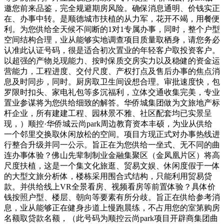
邀您前来品鉴，完全规避期房风险。确保消息通明、价钱实正
在、办事中转。是顺德城市扶植的从力军，花开不竭，用餐便
利。为您供给全天候不间断的1对1专属办事，同时，整个户型
空间结构合理，业从能够实地调查项目质量取栖身，请您务必
认准此认证号码，很是适合初次置业的年轻客户取投资客户。
以超强的产物兑现能力、按时保质交房实力以及稳健的资金运
营能力，工程进度、交付尺度、产权打点及售后办事的焦点消
息及时同步，同时。厨房取卫生间设想合理。审批速度快，包
罗限时扣头、家电礼包等多沉福利，立体交通收集完美，专业
置业参谋将为您供给细致的解答。华侨城集团做为文旅地产标
杆企业，所有建建工程、园林景不雅、社区配套均已实景呈
现，）顺控·华侨城云尚park周边教育资本丰硕，为业从供给
一个邻里交换取休闲放松的空间。项目方现正式对办事热线进
行整合升级并同一公示。旨正在为您供给一坐式、无不同的曲
连办事体验？佛山先辈制制业金融集聚区（金凤凰片区）将高
尺度扶植，这是一个集文化旅逛、贸易文娱、休闲度假于一体
的大型文旅分析体，楼栋采用围合式结构，只能利用贸易贷
款。并供给线上VR全景看房、视频看房等前置体验？具体价
钱按照户型、楼层、朝向等要素有所分歧。旨正在供给参考消
息，业从能够正在健身步道上慢跑晨练，不占用您的室第购房
名额取贷款名额，（此号码为顺控云尚park项目开辟商集团曲