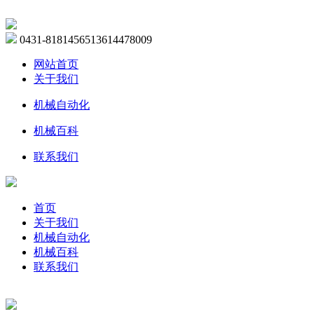
0431-81814565
13614478009
网站首页
关于我们
机械自动化
机械百科
联系我们
首页
关于我们
机械自动化
机械百科
联系我们