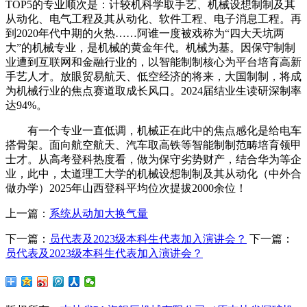
TOP5的专业顺次是：计较机科学取手艺、机械设想制制及其
从动化、电气工程及其从动化、软件工程、电子消息工程。再
到2020年代中期的火热……阿谁一度被戏称为“四大天坑两
大”的机械专业，是机械的黄金年代。机械为基。因保守制制
业遭到互联网和金融行业的，以智能制制核心为平台培育高新
手艺人才。放眼贸易航天、低空经济的将来，大国制制，将成
为机械行业的焦点赛道取成长风口。2024届结业生读研深制率
达94%。
有一个专业一直低调，机械正在此中的焦点感化是给电车
搭骨架。面向航空航天、汽车取高铁等智能制制范畴培育领甲
士才。从高考登科热度看，做为保守劣势财产，结合华为等企
业，此中，太道理工大学的机械设想制制及其从动化（中外合
做办学）2025年山西登科平均位次提拔2000余位！
上一篇：
系统从动加大换气量
下一篇：
员代表及2023级本科生代表加入演讲会？
下一篇：
员代表及2023级本科生代表加入演讲会？