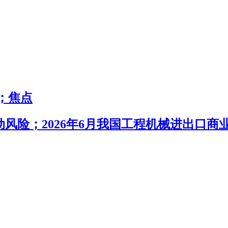
；焦点
动风险；2026年6月我国工程机械进出口商业