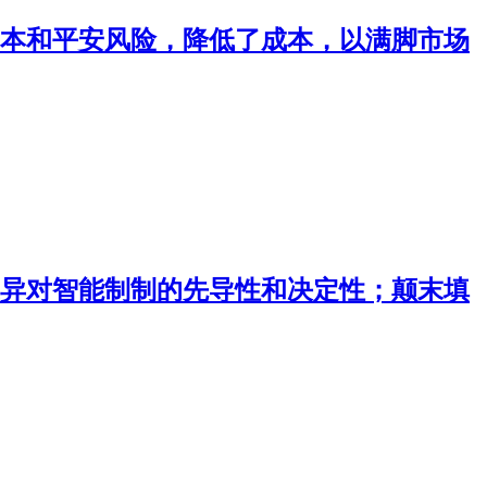
本和平安风险，降低了成本，以满脚市场
异对智能制制的先导性和决定性；颠末填