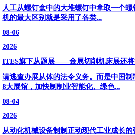
人工从螺钉盒中的大堆螺钉中拿取一个螺
机的最大区别就是采用了各类...
08-06
2026
ITES旗下从题展——金属切削机床展还
请逃查办展从体的法令义务。而是中国制制迈向全
8大展馆，加快制制业智能化、绿色...
08-04
2026
从动化机械设备制制正动现代工业成长的