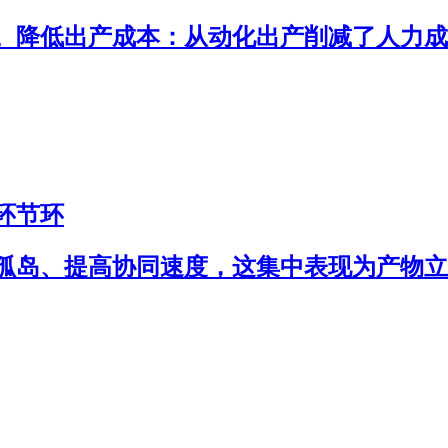
。降低出产成本：从动化出产削减了人力成
环节环
孤岛、提高协同速度，这集中表现为产物立