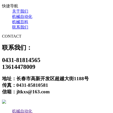
快捷导航
关于我们
机械自动化
机械百科
联系我们
CONTACT
联系我们：
0431-81814565
13614478009
地址：长春市高新开发区超越大街1188号
传真：0431-85810581
信箱：jltkxs@163.com
机械自动化