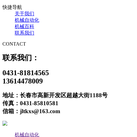
快捷导航
关于我们
机械自动化
机械百科
联系我们
CONTACT
联系我们：
0431-81814565
13614478009
地址：长春市高新开发区超越大街1188号
传真：0431-85810581
信箱：jltkxs@163.com
机械自动化