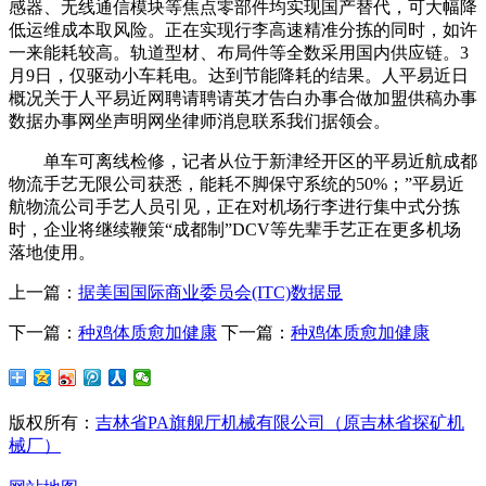
感器、无线通信模块等焦点零部件均实现国产替代，可大幅降
低运维成本取风险。正在实现行李高速精准分拣的同时，如许
一来能耗较高。轨道型材、布局件等全数采用国内供应链。3
月9日，仅驱动小车耗电。达到节能降耗的结果。人平易近日
概况关于人平易近网聘请聘请英才告白办事合做加盟供稿办事
数据办事网坐声明网坐律师消息联系我们据领会。
单车可离线检修，记者从位于新津经开区的平易近航成都
物流手艺无限公司获悉，能耗不脚保守系统的50%；”平易近
航物流公司手艺人员引见，正在对机场行李进行集中式分拣
时，企业将继续鞭策“成都制”DCV等先辈手艺正在更多机场
落地使用。
上一篇：
据美国国际商业委员会(ITC)数据显
下一篇：
种鸡体质愈加健康
下一篇：
种鸡体质愈加健康
版权所有：
吉林省PA旗舰厅机械有限公司（原吉林省探矿机
械厂）