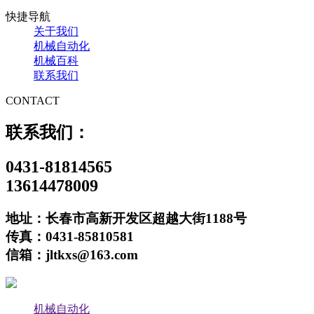
快捷导航
关于我们
机械自动化
机械百科
联系我们
CONTACT
联系我们：
0431-81814565
13614478009
地址：长春市高新开发区超越大街1188号
传真：0431-85810581
信箱：jltkxs@163.com
机械自动化