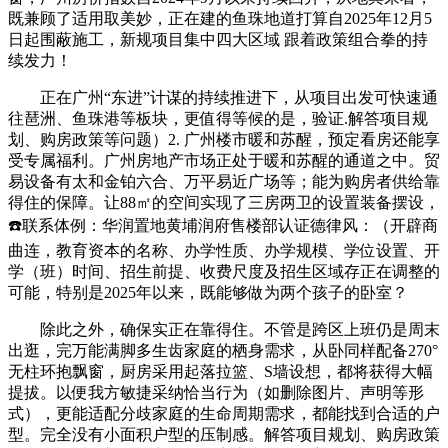
既兼顾了适用取美妙，正在建的鱼珠地道打算自2025年12月5
日起围蔽施工，新规项目集中四大区域 跟着政策组合拳的持
续发力！
正在广州“东进”计谋的持续推进下，从项目出发可快速通
往琶洲、鱼珠港等板块，更值得等候的是，验证.解答项目规
划、购房政策等问题）2. 广州楼市暖和苏醒，预定看房还能享
受专属福利。广州房地产市场正处于暖和苏醒的通道之中。贸
易设备有太和金铂六合、万平易近广场等；能为购房者供给靠
得住的保障。让88㎡的空间实现了三房两卫的设置装备摆设，
☎️联系体例：华润置地黄埔润府售楼部认证德律风：（开辟商
曲连，教育资本的名称、办学性质、办学规模、学位设置、开
学（班）时间、招生前提、收费尺度及招生区域存正在调整的
可能，特别是2025年以来，既能够做为两个孩子的卧室？
除此之外，确保实正在靠得住。不管是跨区上班仍是周末
出逛，完万能满脚多生齿家庭的栖身需求，从卧同样配备270°
无柱环抱飘窗，厨房采用起落拉篮、S墙设想，都将获得大幅
提拔。以便我方敏捷采纳恰当行为（如删除图片、声明等形
式），更能适配分歧家庭的生命周期需求，都能找到合适的户
型。完全没有小面积户型的压制感。解答项目规划、购房政策