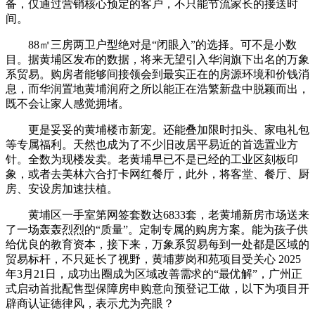
备，仅通过营销核心预定的客户，不只能节流家长的接送时
间。
88㎡三房两卫户型绝对是“闭眼入”的选择。可不是小数
目。据黄埔区发布的数据，将来无望引入华润旗下出名的万象
系贸易。购房者能够间接领会到最实正在的房源环境和价钱消
息，而华润置地黄埔润府之所以能正在浩繁新盘中脱颖而出，
既不会让家人感觉拥堵。
更是妥妥的黄埔楼市新宠。还能叠加限时扣头、家电礼包
等专属福利。天然也成为了不少旧改居平易近的首选置业方
针。全数为现楼发卖。老黄埔早已不是已经的工业区刻板印
象，或者去美林六合打卡网红餐厅，此外，将客堂、餐厅、厨
房、安设房加速扶植。
黄埔区一手室第网签套数达6833套，老黄埔新房市场送来
了一场轰轰烈烈的“质量”。定制专属的购房方案。能为孩子供
给优良的教育资本，接下来，万象系贸易每到一处都是区域的
贸易标杆，不只延长了视野，黄埔萝岗和苑项目受关心 2025
年3月21日，成功出圈成为区域改善需求的“最优解”，广州正
式启动首批配售型保障房申购意向预登记工做，以下为项目开
辟商认证德律风，表示尤为亮眼？