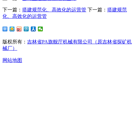
下一篇：
搭建规范化、高效化的运营管
下一篇：
搭建规范
化、高效化的运营管
版权所有：
吉林省PA旗舰厅机械有限公司（原吉林省探矿机
械厂）
网站地图