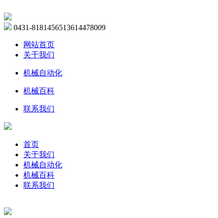
0431-81814565
13614478009
网站首页
关于我们
机械自动化
机械百科
联系我们
首页
关于我们
机械自动化
机械百科
联系我们