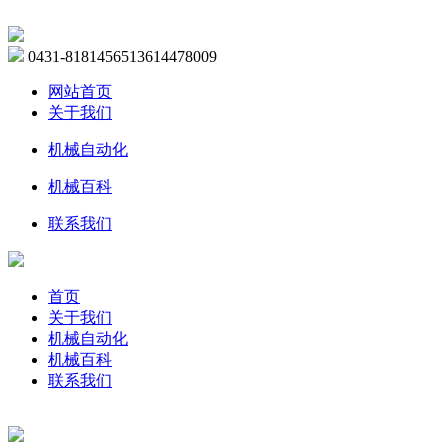
0431-81814565
13614478009
网站首页
关于我们
机械自动化
机械百科
联系我们
首页
关于我们
机械自动化
机械百科
联系我们