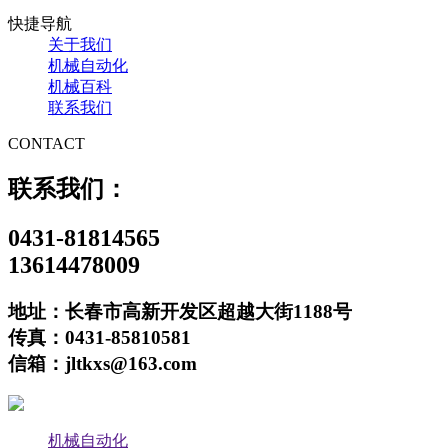
快捷导航
关于我们
机械自动化
机械百科
联系我们
CONTACT
联系我们：
0431-81814565
13614478009
地址：长春市高新开发区超越大街1188号
传真：0431-85810581
信箱：jltkxs@163.com
机械自动化