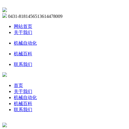
0431-81814565
13614478009
网站首页
关于我们
机械自动化
机械百科
联系我们
首页
关于我们
机械自动化
机械百科
联系我们