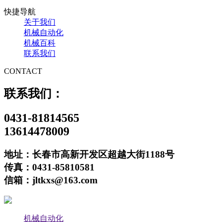
快捷导航
关于我们
机械自动化
机械百科
联系我们
CONTACT
联系我们：
0431-81814565
13614478009
地址：长春市高新开发区超越大街1188号
传真：0431-85810581
信箱：jltkxs@163.com
机械自动化