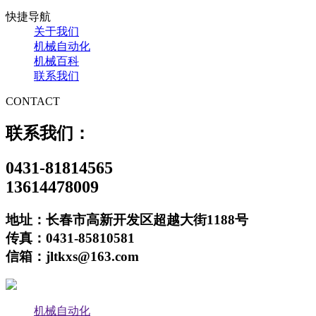
快捷导航
关于我们
机械自动化
机械百科
联系我们
CONTACT
联系我们：
0431-81814565
13614478009
地址：长春市高新开发区超越大街1188号
传真：0431-85810581
信箱：jltkxs@163.com
机械自动化