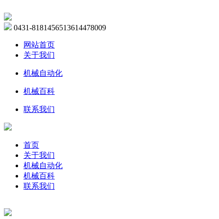
0431-81814565
13614478009
网站首页
关于我们
机械自动化
机械百科
联系我们
首页
关于我们
机械自动化
机械百科
联系我们