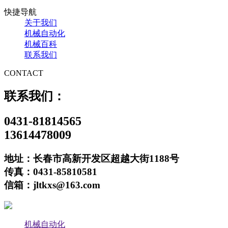
快捷导航
关于我们
机械自动化
机械百科
联系我们
CONTACT
联系我们：
0431-81814565
13614478009
地址：长春市高新开发区超越大街1188号
传真：0431-85810581
信箱：jltkxs@163.com
机械自动化