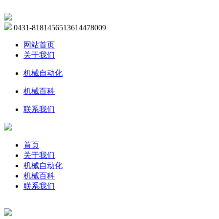
0431-81814565
13614478009
网站首页
关于我们
机械自动化
机械百科
联系我们
首页
关于我们
机械自动化
机械百科
联系我们